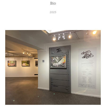
Bio
2025