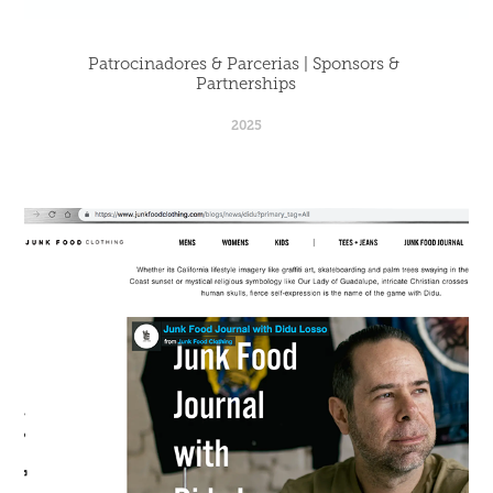
Patrocinadores & Parcerias | Sponsors & 
Partnerships
2025