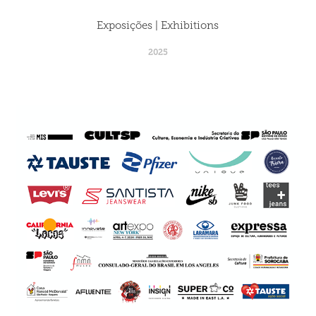
Exposições | Exhibitions
2025